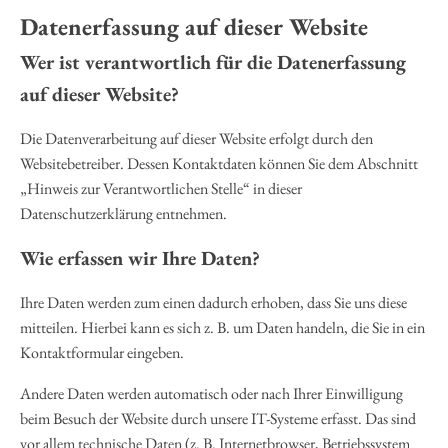
Datenerfassung auf dieser Website
Wer ist verantwortlich für die Datenerfassung
auf dieser Website?
Die Datenverarbeitung auf dieser Website erfolgt durch den
Websitebetreiber. Dessen Kontaktdaten können Sie dem Abschnitt
„Hinweis zur Verantwortlichen Stelle“ in dieser
Datenschutzerklärung entnehmen.
Wie erfassen wir Ihre Daten?
Ihre Daten werden zum einen dadurch erhoben, dass Sie uns diese
mitteilen. Hierbei kann es sich z. B. um Daten handeln, die Sie in ein
Kontaktformular eingeben.
Andere Daten werden automatisch oder nach Ihrer Einwilligung
beim Besuch der Website durch unsere IT-Systeme erfasst. Das sind
vor allem technische Daten (z. B. Internetbrowser, Betriebssystem