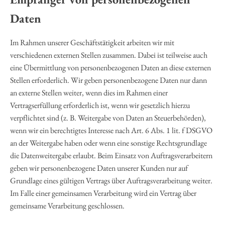
Daten
Im Rahmen unserer Geschäftstätigkeit arbeiten wir mit
verschiedenen externen Stellen zusammen. Dabei ist teilweise auch
eine Übermittlung von personenbezogenen Daten an diese externen
Stellen erforderlich. Wir geben personenbezogene Daten nur dann
an externe Stellen weiter, wenn dies im Rahmen einer
Vertragserfüllung erforderlich ist, wenn wir gesetzlich hierzu
verpflichtet sind (z. B. Weitergabe von Daten an Steuerbehörden),
wenn wir ein berechtigtes Interesse nach Art. 6 Abs. 1 lit. f DSGVO
an der Weitergabe haben oder wenn eine sonstige Rechtsgrundlage
die Datenweitergabe erlaubt. Beim Einsatz von Auftragsverarbeitern
geben wir personenbezogene Daten unserer Kunden nur auf
Grundlage eines gültigen Vertrags über Auftragsverarbeitung weiter.
Im Falle einer gemeinsamen Verarbeitung wird ein Vertrag über
gemeinsame Verarbeitung geschlossen.