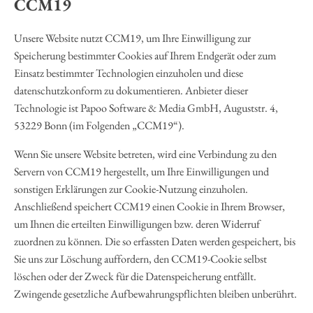
CCM19
Unsere Website nutzt CCM19, um Ihre Einwilligung zur
Speicherung bestimmter Cookies auf Ihrem Endgerät oder zum
Einsatz bestimmter Technologien einzuholen und diese
datenschutzkonform zu dokumentieren. Anbieter dieser
Technologie ist Papoo Software & Media GmbH, Auguststr. 4,
53229 Bonn (im Folgenden „CCM19“).
Wenn Sie unsere Website betreten, wird eine Verbindung zu den
Servern von CCM19 hergestellt, um Ihre Einwilligungen und
sonstigen Erklärungen zur Cookie-Nutzung einzuholen.
Anschließend speichert CCM19 einen Cookie in Ihrem Browser,
um Ihnen die erteilten Einwilligungen bzw. deren Widerruf
zuordnen zu können. Die so erfassten Daten werden gespeichert, bis
Sie uns zur Löschung auffordern, den CCM19-Cookie selbst
löschen oder der Zweck für die Datenspeicherung entfällt.
Zwingende gesetzliche Aufbewahrungspflichten bleiben unberührt.