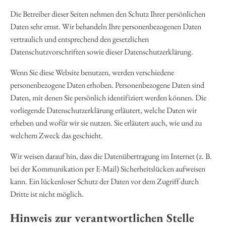
Die Betreiber dieser Seiten nehmen den Schutz Ihrer persönlichen
Daten sehr ernst. Wir behandeln Ihre personenbezogenen Daten
vertraulich und entsprechend den gesetzlichen
Datenschutzvorschriften sowie dieser Datenschutzerklärung.
Wenn Sie diese Website benutzen, werden verschiedene
personenbezogene Daten erhoben. Personenbezogene Daten sind
Daten, mit denen Sie persönlich identifiziert werden können. Die
vorliegende Datenschutzerklärung erläutert, welche Daten wir
erheben und wofür wir sie nutzen. Sie erläutert auch, wie und zu
welchem Zweck das geschieht.
Wir weisen darauf hin, dass die Datenübertragung im Internet (z. B.
bei der Kommunikation per E-Mail) Sicherheitslücken aufweisen
kann. Ein lückenloser Schutz der Daten vor dem Zugriff durch
Dritte ist nicht möglich.
Hinweis zur verantwortlichen Stelle