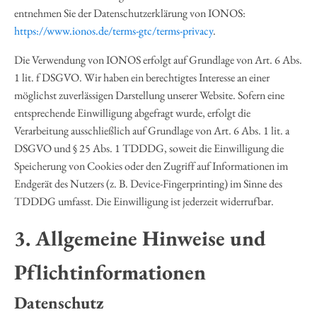
entnehmen Sie der Datenschutzerklärung von IONOS:
https://www.ionos.de/terms-gtc/terms-privacy
.
Die Verwendung von IONOS erfolgt auf Grundlage von Art. 6 Abs.
1 lit. f DSGVO. Wir haben ein berechtigtes Interesse an einer
möglichst zuverlässigen Darstellung unserer Website. Sofern eine
entsprechende Einwilligung abgefragt wurde, erfolgt die
Verarbeitung ausschließlich auf Grundlage von Art. 6 Abs. 1 lit. a
DSGVO und § 25 Abs. 1 TDDDG, soweit die Einwilligung die
Speicherung von Cookies oder den Zugriff auf Informationen im
Endgerät des Nutzers (z. B. Device-Fingerprinting) im Sinne des
TDDDG umfasst. Die Einwilligung ist jederzeit widerrufbar.
3. Allgemeine Hinweise und
Pflicht­informationen
Datenschutz