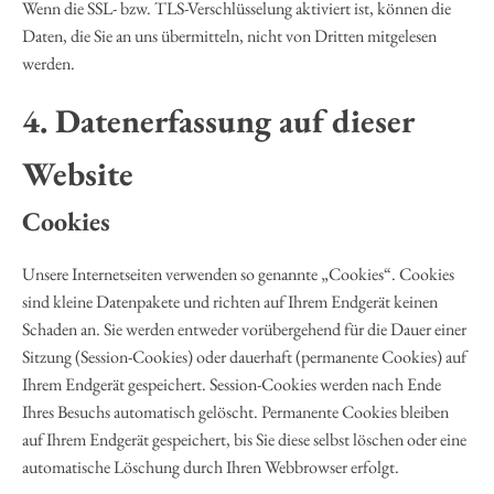
Wenn die SSL- bzw. TLS-Verschlüsselung aktiviert ist, können die
Daten, die Sie an uns übermitteln, nicht von Dritten mitgelesen
werden.
4. Datenerfassung auf dieser
Website
Cookies
Unsere Internetseiten verwenden so genannte „Cookies“. Cookies
sind kleine Datenpakete und richten auf Ihrem Endgerät keinen
Schaden an. Sie werden entweder vorübergehend für die Dauer einer
Sitzung (Session-Cookies) oder dauerhaft (permanente Cookies) auf
Ihrem Endgerät gespeichert. Session-Cookies werden nach Ende
Ihres Besuchs automatisch gelöscht. Permanente Cookies bleiben
auf Ihrem Endgerät gespeichert, bis Sie diese selbst löschen oder eine
automatische Löschung durch Ihren Webbrowser erfolgt.