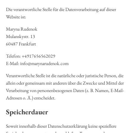
Die verantwortliche Stelle für die Datenverarbeitung auf dieser
Website ist:
Maryna Rudenok
Mulanskystr. 13
60487 Frankfurt
Telefon: +4917656562029
E-Mail: info@marynarudenok.com
Verantwortliche Stelle ist die natürliche oder juristische Person, die
allein oder gemeinsam mit anderen über die Zwecke und Mittel der
Verarbeitung von personenbezogenen Daten (z. B. Namen, E-Mail-
Adressen o. Ä.) entscheidet.
Speicherdauer
Soweit innerhalb dieser Datenschutzerklärung keine speziellere