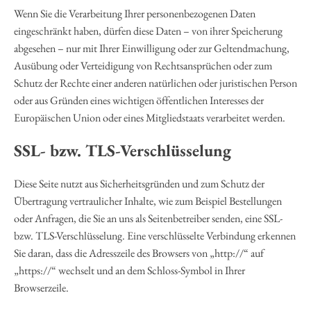
Wenn Sie die Verarbeitung Ihrer personenbezogenen Daten
eingeschränkt haben, dürfen diese Daten – von ihrer Speicherung
abgesehen – nur mit Ihrer Einwilligung oder zur Geltendmachung,
Ausübung oder Verteidigung von Rechtsansprüchen oder zum
Schutz der Rechte einer anderen natürlichen oder juristischen Person
oder aus Gründen eines wichtigen öffentlichen Interesses der
Europäischen Union oder eines Mitgliedstaats verarbeitet werden.
SSL- bzw. TLS-Verschlüsselung
Diese Seite nutzt aus Sicherheitsgründen und zum Schutz der
Übertragung vertraulicher Inhalte, wie zum Beispiel Bestellungen
oder Anfragen, die Sie an uns als Seitenbetreiber senden, eine SSL-
bzw. TLS-Verschlüsselung. Eine verschlüsselte Verbindung erkennen
Sie daran, dass die Adresszeile des Browsers von „http://“ auf
„https://“ wechselt und an dem Schloss-Symbol in Ihrer
Browserzeile.