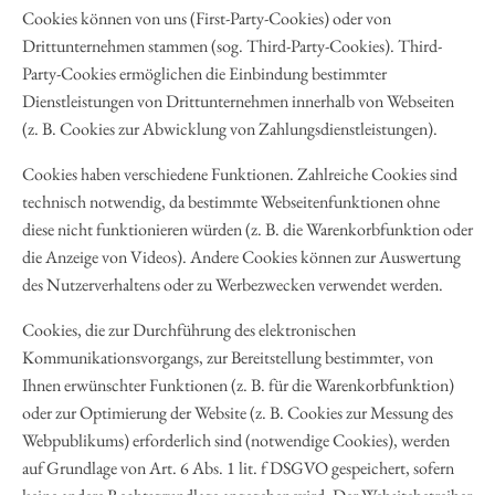
Cookies können von uns (First-Party-Cookies) oder von
Drittunternehmen stammen (sog. Third-Party-Cookies). Third-
Party-Cookies ermöglichen die Einbindung bestimmter
Dienstleistungen von Drittunternehmen innerhalb von Webseiten
(z. B. Cookies zur Abwicklung von Zahlungsdienstleistungen).
Cookies haben verschiedene Funktionen. Zahlreiche Cookies sind
technisch notwendig, da bestimmte Webseitenfunktionen ohne
diese nicht funktionieren würden (z. B. die Warenkorbfunktion oder
die Anzeige von Videos). Andere Cookies können zur Auswertung
des Nutzerverhaltens oder zu Werbezwecken verwendet werden.
Cookies, die zur Durchführung des elektronischen
Kommunikationsvorgangs, zur Bereitstellung bestimmter, von
Ihnen erwünschter Funktionen (z. B. für die Warenkorbfunktion)
oder zur Optimierung der Website (z. B. Cookies zur Messung des
Webpublikums) erforderlich sind (notwendige Cookies), werden
auf Grundlage von Art. 6 Abs. 1 lit. f DSGVO gespeichert, sofern