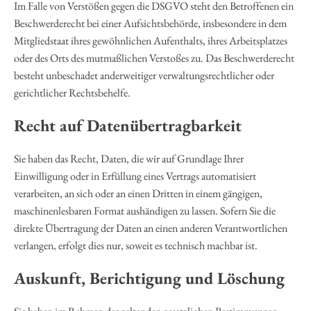
Im Falle von Verstößen gegen die DSGVO steht den Betroffenen ein
Beschwerderecht bei einer Aufsichtsbehörde, insbesondere in dem
Mitgliedstaat ihres gewöhnlichen Aufenthalts, ihres Arbeitsplatzes
oder des Orts des mutmaßlichen Verstoßes zu. Das Beschwerderecht
besteht unbeschadet anderweitiger verwaltungsrechtlicher oder
gerichtlicher Rechtsbehelfe.
Recht auf Daten­übertrag­barkeit
Sie haben das Recht, Daten, die wir auf Grundlage Ihrer
Einwilligung oder in Erfüllung eines Vertrags automatisiert
verarbeiten, an sich oder an einen Dritten in einem gängigen,
maschinenlesbaren Format aushändigen zu lassen. Sofern Sie die
direkte Übertragung der Daten an einen anderen Verantwortlichen
verlangen, erfolgt dies nur, soweit es technisch machbar ist.
Auskunft, Berichtigung und Löschung