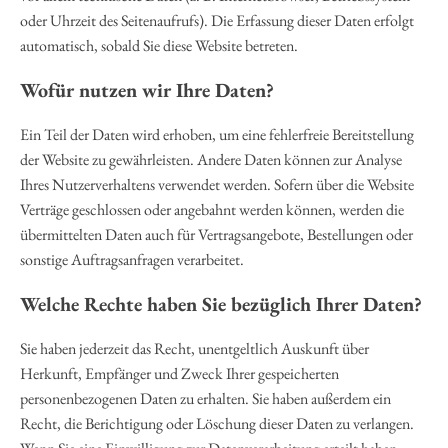
oder Uhrzeit des Seitenaufrufs). Die Erfassung dieser Daten erfolgt
automatisch, sobald Sie diese Website betreten.
Wofür nutzen wir Ihre Daten?
Ein Teil der Daten wird erhoben, um eine fehlerfreie Bereitstellung
der Website zu gewährleisten. Andere Daten können zur Analyse
Ihres Nutzerverhaltens verwendet werden. Sofern über die Website
Verträge geschlossen oder angebahnt werden können, werden die
übermittelten Daten auch für Vertragsangebote, Bestellungen oder
sonstige Auftragsanfragen verarbeitet.
Welche Rechte haben Sie bezüglich Ihrer Daten?
Sie haben jederzeit das Recht, unentgeltlich Auskunft über
Herkunft, Empfänger und Zweck Ihrer gespeicherten
personenbezogenen Daten zu erhalten. Sie haben außerdem ein
Recht, die Berichtigung oder Löschung dieser Daten zu verlangen.