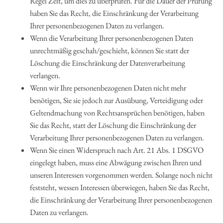
Regel Zeit, um dies zu überprüfen. Für die Dauer der Prüfung
haben Sie das Recht, die Einschränkung der Verarbeitung
Ihrer personenbezogenen Daten zu verlangen.
Wenn die Verarbeitung Ihrer personenbezogenen Daten
unrechtmäßig geschah/geschieht, können Sie statt der
Löschung die Einschränkung der Datenverarbeitung
verlangen.
Wenn wir Ihre personenbezogenen Daten nicht mehr
benötigen, Sie sie jedoch zur Ausübung, Verteidigung oder
Geltendmachung von Rechtsansprüchen benötigen, haben
Sie das Recht, statt der Löschung die Einschränkung der
Verarbeitung Ihrer personenbezogenen Daten zu verlangen.
Wenn Sie einen Widerspruch nach Art. 21 Abs. 1 DSGVO
eingelegt haben, muss eine Abwägung zwischen Ihren und
unseren Interessen vorgenommen werden. Solange noch nicht
feststeht, wessen Interessen überwiegen, haben Sie das Recht,
die Einschränkung der Verarbeitung Ihrer personenbezogenen
Daten zu verlangen.