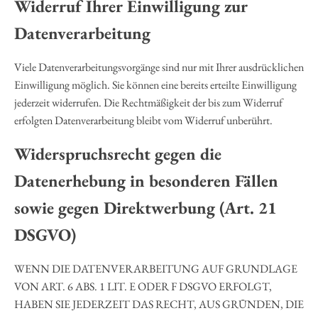
Widerruf Ihrer Einwilligung zur
Datenverarbeitung
Viele Datenverarbeitungsvorgänge sind nur mit Ihrer ausdrücklichen
Einwilligung möglich. Sie können eine bereits erteilte Einwilligung
jederzeit widerrufen. Die Rechtmäßigkeit der bis zum Widerruf
erfolgten Datenverarbeitung bleibt vom Widerruf unberührt.
Widerspruchsrecht gegen die
Datenerhebung in besonderen Fällen
sowie gegen Direktwerbung (Art. 21
DSGVO)
WENN DIE DATENVERARBEITUNG AUF GRUNDLAGE
VON ART. 6 ABS. 1 LIT. E ODER F DSGVO ERFOLGT,
HABEN SIE JEDERZEIT DAS RECHT, AUS GRÜNDEN, DIE