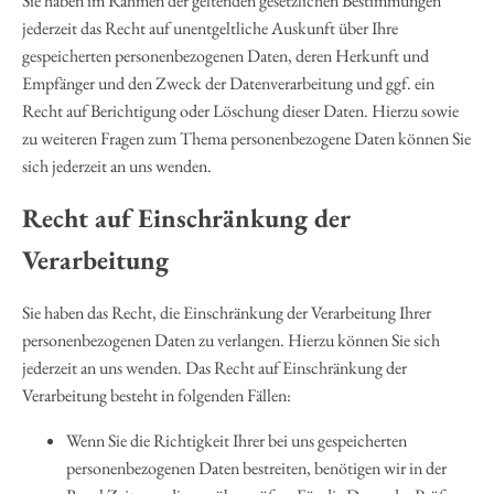
Sie haben im Rahmen der geltenden gesetzlichen Bestimmungen
jederzeit das Recht auf unentgeltliche Auskunft über Ihre
gespeicherten personenbezogenen Daten, deren Herkunft und
Empfänger und den Zweck der Datenverarbeitung und ggf. ein
Recht auf Berichtigung oder Löschung dieser Daten. Hierzu sowie
zu weiteren Fragen zum Thema personenbezogene Daten können Sie
sich jederzeit an uns wenden.
Recht auf Einschränkung der
Verarbeitung
Sie haben das Recht, die Einschränkung der Verarbeitung Ihrer
personenbezogenen Daten zu verlangen. Hierzu können Sie sich
jederzeit an uns wenden. Das Recht auf Einschränkung der
Verarbeitung besteht in folgenden Fällen:
Wenn Sie die Richtigkeit Ihrer bei uns gespeicherten
personenbezogenen Daten bestreiten, benötigen wir in der